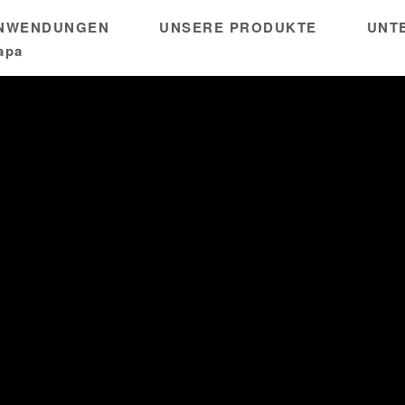
ANWENDUNGEN
UNSERE PRODUKTE
UNT
apa