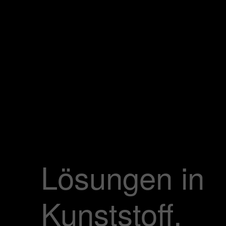
Lösungen in
Kunststoff.