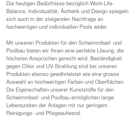
Die heutigen Bedürfnisse bezüglich Work-Life-
Balance, Individualität, Ästhetik und Design spiegeln
sich auch in der steigenden Nachfrage an
hochwertigen und individuellen Pools wider.
Mit unseren Produkten für den Schwimmbad- und
Poolbau bieten wir Ihnen eine perfekte Lösung, die
höchsten Ansprüchen gerecht wird. Beständigkeit
gegen Chlor und UV-Strahlung sind bei unseren
Produkten ebenso gewährleistet wie eine grosse
Auswahl an hochwertigen Farben und Oberflächen.
Die Eigenschaften unserer Kunststoffe für den
Schwimmbad- und Poolbau ermöglichen lange
Lebenszeiten der Anlagen mit nur geringem
Reinigungs- und Pflegeaufwand.