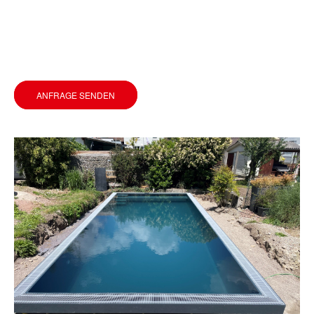
ANFRAGE SENDEN