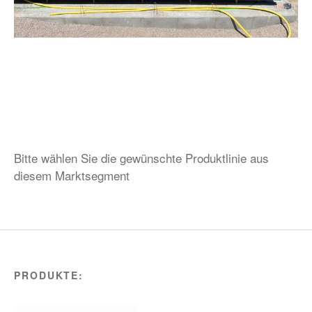
Bitte wählen Sie die gewünschte Produktlinie aus
diesem Marktsegment
PRODUKTE: