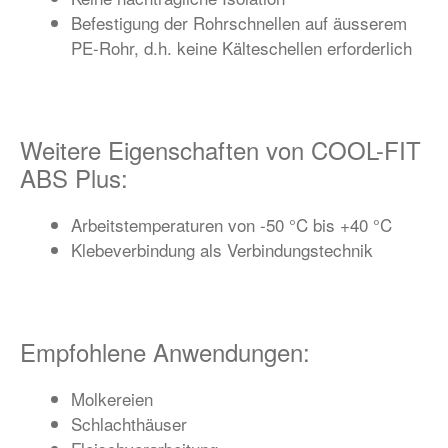
Befestigung der Rohrschnellen auf äusserem
PE-Rohr, d.h. keine Kälteschellen erforderlich
Weitere Eigenschaften von COOL-FIT
ABS Plus:
Arbeitstemperaturen von -50 °C bis +40 °C
Klebeverbindung als Verbindungstechnik
Empfohlene Anwendungen:
Molkereien
Schlachthäuser