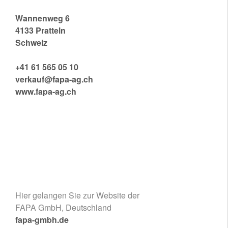
FAPA (SCHWEIZ) AG
Wannenweg 6
4133 Pratteln
Schweiz
+41 61 565 05 10
verkauf@fapa-ag.ch
www.fapa-ag.ch
Hier gelangen Sie zur Website der
FAPA GmbH, Deutschland
fapa-gmbh.de