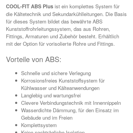
ist ein komplettes System für
COOL-FIT ABS Plus
die Kältetechnik und Sekundarkühlleitungen. Die Basis
für dieses System bildet das bewährte ABS
Kunststoffrohrleitungssystem, das aus Rohren,
Fittings, Armaturen und Zubehör besteht. Erhältlich
mit der Option für vorisolierte Rohre und Fittings.
Vorteile von ABS:
Schnelle und sichere Verlegung
Korrosionsfreies Kunststoffsystem für
Kühlwasser und Kälteanwendungen
Langlebig und wartungsfrei
Clevere Verbindungstechnik mit Innennippeln
Wasserdichte Dämmung, für den Einsatz im
Gebäude und im Freien
Komplettsystem
Keine nachträgliche Isolation