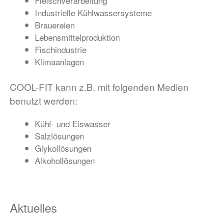
Fleischverarbeitung
Industrielle Kühlwassersysteme
Brauereien
Lebensmittelproduktion
Fischindustrie
Klimaanlagen
COOL-FIT kann z.B. mit folgenden Medien
benutzt werden:
Kühl- und Eiswasser
Salzlösungen
Glykollösungen
Alkohollösungen
Aktuelles