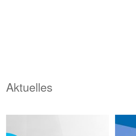
Aktuelles