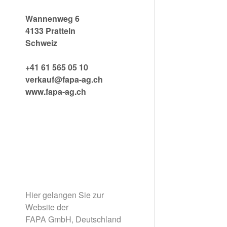
AG
Wannenweg 6
4133 Pratteln
Schweiz
+41 61 565 05 10
verkauf@fapa-ag.ch
www.fapa-ag.ch
Hier gelangen Sie zur
Website der
FAPA GmbH, Deutschland