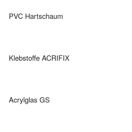
PVC Hartschaum
Klebstoffe ACRIFIX
Acrylglas GS