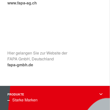
www.fapa-ag.ch
Hier gelangen Sie zur Website der
FAPA GmbH, Deutschland
fapa-gmbh.de
PRODUKTE
Starke Marken