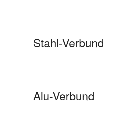
Stahl-Verbund
Alu-Verbund