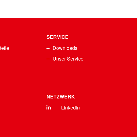
SERVICE
teile
Downloads
Unser Service
NETZWERK
Linkedin