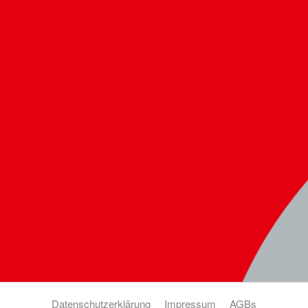
Datenschutzerklärung
Impressum
AGBs