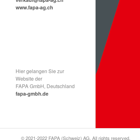
www.fapa-ag.ch
Hier gelangen Sie zur
Website der
FAPA GmbH, Deutschland
fapa-gmbh.de
© 2021-2022 FAPA (Schweiz) AG. All rights reserved.