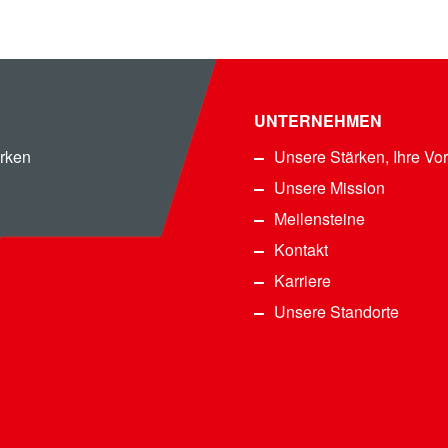
UNTERNEHMEN
rken
Unsere Stärken, Ihre Vor
Unsere Mission
Meilensteine
Kontakt
Karriere
Unsere Standorte