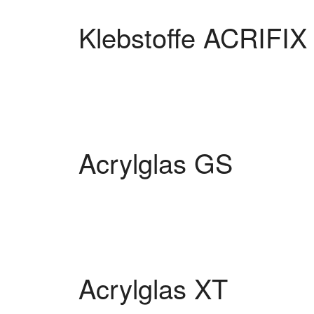
Klebstoffe ACRIFIX
Acrylglas GS
Acrylglas XT